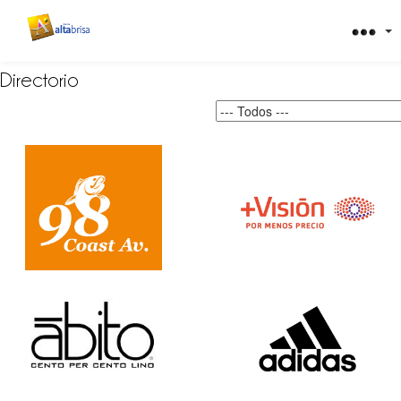
Directorio