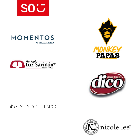
453-MUNDO HELADO