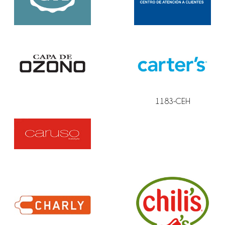
1183-CEH