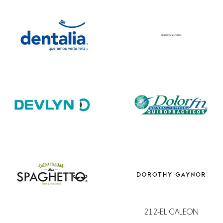
212-EL GALEON