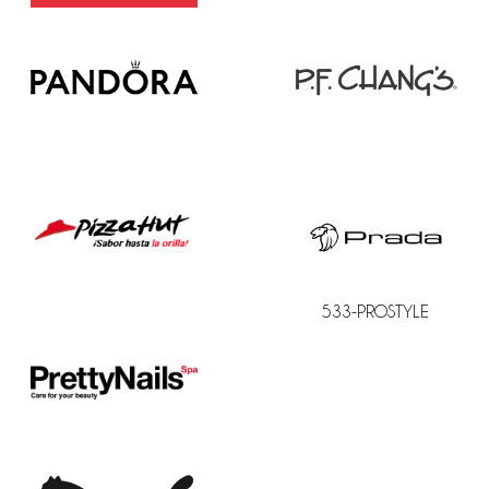
533-PROSTYLE