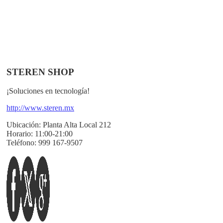
STEREN SHOP
¡Soluciones en tecnología!
http://www.steren.mx
Ubicación:
Planta Alta Local 212
Horario:
11:00-21:00
Teléfono:
999 167-9507