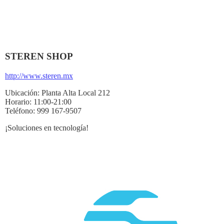
STEREN SHOP
http://www.steren.mx
Ubicación:
Planta Alta Local 212
Horario:
11:00-21:00
Teléfono:
999 167-9507
¡Soluciones en tecnología!