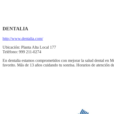
DENTALIA
http://www.dentalia.com/
Ubicación:
Planta Alta Local 177
Teléfono:
999 211-0274
En dentalia estamos comprometidos con mejorar la salud dental en Méx
favorito. Más de 13 años cuidando tu sonrisa. Horarios de atención 