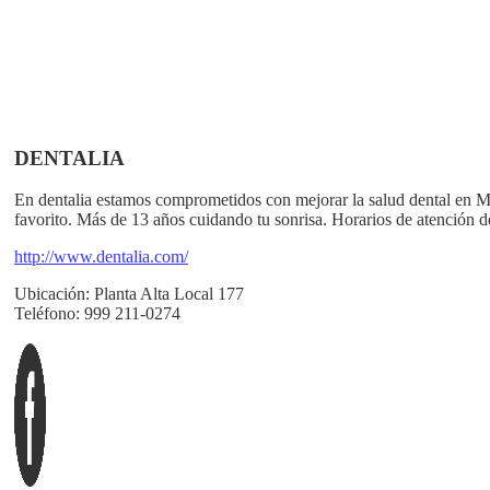
DENTALIA
En dentalia estamos comprometidos con mejorar la salud dental en Méx
favorito. Más de 13 años cuidando tu sonrisa. Horarios de atención 
http://www.dentalia.com/
Ubicación:
Planta Alta Local 177
Teléfono:
999 211-0274