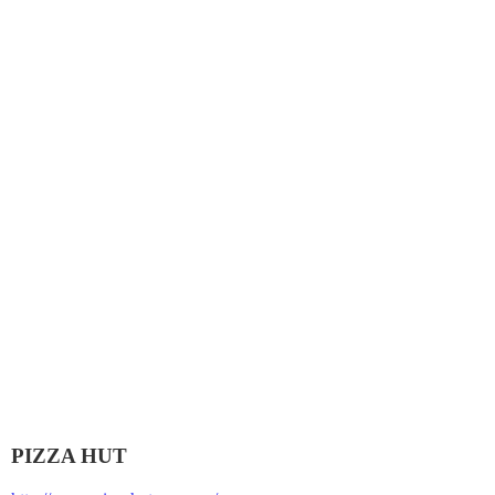
PIZZA HUT