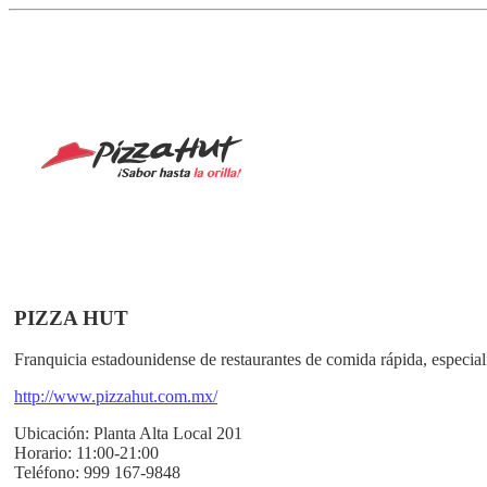
PIZZA HUT
Franquicia estadounidense de restaurantes de comida rápida, especial
http://www.pizzahut.com.mx/
Ubicación:
Planta Alta Local 201
Horario:
11:00-21:00
Teléfono:
999 167-9848