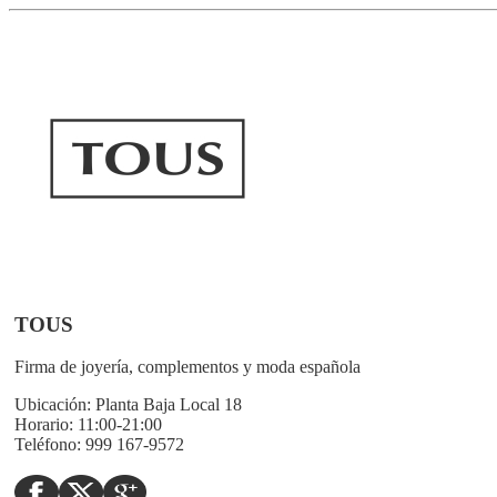
TOUS
Firma de joyería, complementos y moda española
Ubicación:
Planta Baja Local 18
Horario:
11:00-21:00
Teléfono:
999 167-9572