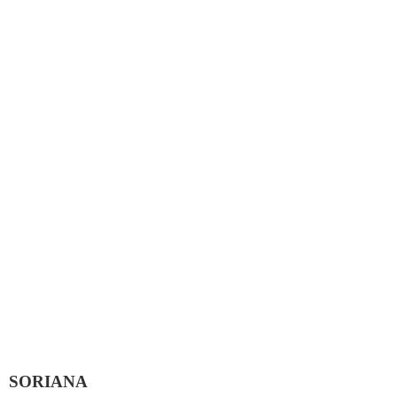
SORIANA